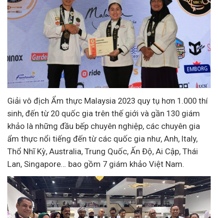
Giải vô địch Ẩm thực Malaysia 2023 quy tụ hơn 1.000 thí
sinh, đến từ 20 quốc gia trên thế giới và gần 130 giám
khảo là những đầu bếp chuyên nghiệp, các chuyên gia
ẩm thực nổi tiếng đến từ các quốc gia như, Anh, Italy,
Thổ Nhĩ Kỳ, Australia, Trung Quốc, Ấn Độ, Ai Cập, Thái
Lan, Singapore… bao gồm 7 giám khảo Việt Nam.