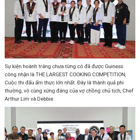
Sự kiện hoành tráng chưa từng có đã được Guiness
công nhận là THE LARGEST COOKING COMPETITION,
Cuộc thi đấu ẩm thực lớn nhất. Đây là thành quả phi
thường, vô cùng xứng đáng của vợ chồng chủ tịch, Chef
Arthur Lim và Debbie.