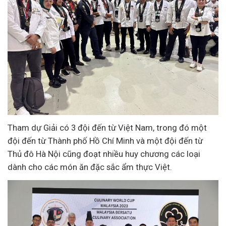
Tham dự Giải có 3 đội đến từ Việt Nam, trong đó một
đội đến từ Thành phố Hồ Chí Minh và một đội đến từ
Thủ đô Hà Nội cũng đoạt nhiều huy chương các loại
dành cho các món ăn đặc sắc ẩm thực Việt.